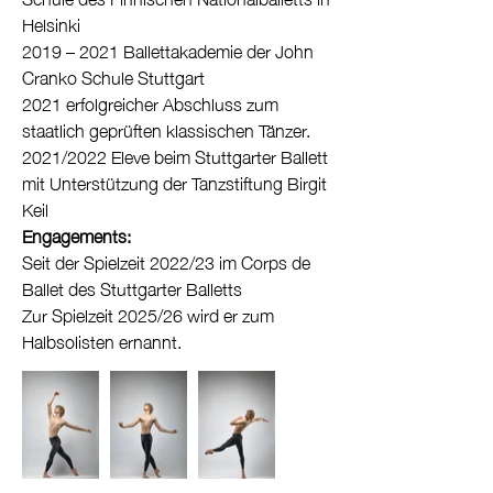
Helsinki
2019 – 2021 Ballettakademie der John
Cranko Schule Stuttgart
2021 erfolgreicher Abschluss zum
staatlich geprüften klassischen Tänzer.
2021/2022 Eleve beim Stuttgarter Ballett
mit Unterstützung der Tanzstiftung Birgit
Keil
Engagements:
Seit der Spielzeit 2022/23 im Corps de
Ballet des Stuttgarter Balletts
Zur Spielzeit 2025/26 wird er zum
Halbsolisten ernannt.