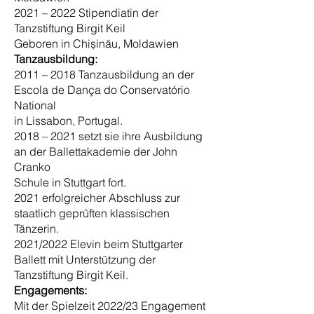
2021 – 2022 Stipendiatin der
Tanzstiftung Birgit Keil
Geboren in Chișinău, Moldawien
Tanzausbildung:
2011 – 2018 Tanzausbildung an der
Escola de Dança do Conservatório
National
in Lissabon, Portugal.
2018 – 2021 setzt sie ihre Ausbildung
an der Ballettakademie der John
Cranko
Schule in Stuttgart fort.
2021 erfolgreicher Abschluss zur
staatlich geprüften klassischen
Tänzerin.
2021/2022 Elevin beim Stuttgarter
Ballett mit Unterstützung der
Tanzstiftung Birgit Keil.
Engagements:
Mit der Spielzeit 2022/23
Engagement