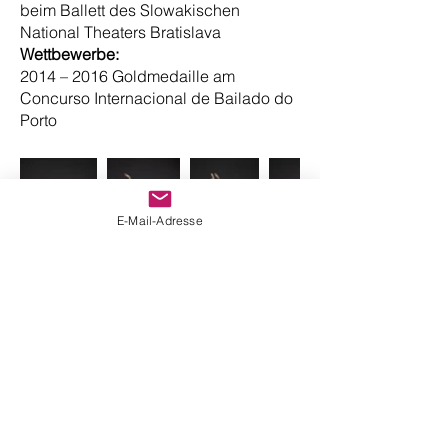
beim Ballett des Slowakischen
National Theater
s
Bratislava
Wettbewerbe:
2014 – 2016 Goldmedaille am
Concurso Internacional de Bailado do
Porto
E-Mail-Adresse