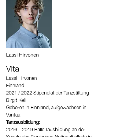
Lassi Hirvonen
Vita
Lassi Hirvonen
Finnland
2021 / 2022 Stipendiat der Tanzstiftung
Birgit Keil
Geboren in Finnland, aufgewachsen in
Vantaa
Tanzausbildung:
2016 – 2019 Ballettausbildung an der
Schule des Finnischen Nationalballetts in