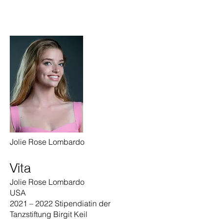
Jolie Rose Lombardo
Vita
Jolie Rose Lombardo
USA
2021 – 2022 Stipendiatin der
Tanzstiftung Birgit Keil