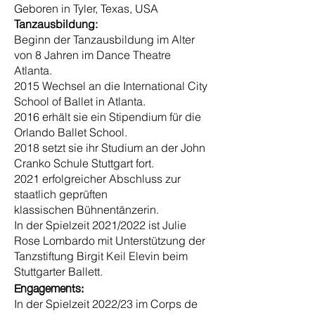
Geboren in Tyler, Texas, USA
Tanzausbildung:
Beginn der Tanzausbildung im Alter
von 8 Jahren im Dance Theatre
Atlanta.
2015 Wechsel an die International City
School of Ballet in Atlanta.
2016 erhält sie ein Stipendium für die
Orlando Ballet School.
2018 setzt sie ihr Studium an der John
Cranko Schule Stuttgart fort.
2021 erfolgreicher Abschluss zur
staatlich geprüften
klassischen
Bühnentänzerin.
In der Spielzeit 2021/2022 ist Julie
Rose Lombardo mit
Unterstützung der
Tanzstiftung Birgit Keil Elevin beim
Stuttgarter
Ballett.
Engagements:
In der Spielzeit 2022/23 im Corps de