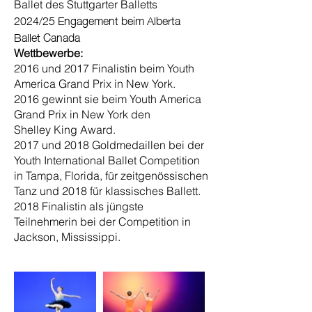
Ballet des Stuttgarter Balletts
2024/25 Engagement beim Alberta
Ballet Canada
Wettbewerbe:
2016 und 2017 Finalistin beim Youth
America Grand Prix in New York.
2016 gewinnt sie beim Youth America
Grand Prix in New York den
Shelley King Award.
2017 und 2018 Goldmedaillen bei der
Youth International Ballet Competition
in
Tampa, Florida, für zeitgenössischen
Tanz und
2018 für klassisches Ballett.
2018 Finalistin als jüngste
Teilnehmerin bei der Competition in
Jackson,
Mississippi.