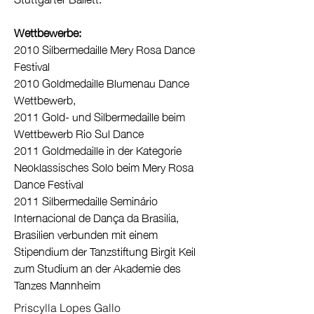
Wettbewerbe:
2010 Silbermedaille Mery Rosa Dance
Festival
2010 Goldmedaille Blumenau Dance
Wettbewerb,
2011 Gold- und Silbermedaille beim
Wettbewerb Rio Sul Dance
2011 Goldmedaille in der Kategorie
Neoklassisches Solo beim Mery Rosa
Dance
Festival
2011 Silbermedaille Seminário
Internacional de Dança da Brasilia,
Brasilien verbunden mit einem
Stipendium der Tanzstiftung Birgit Keil
zum Studium an der Akademie des
Tanzes Mannheim
Priscylla Lopes Gallo