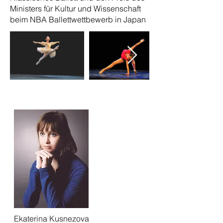
Ministers für Kultur und Wissenschaft
beim NBA Ballettwettbewerb in Japan
Ekaterina Kusnezova