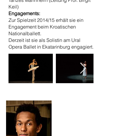
Tanzes Mannheim (Leitung Prof. Birgit
Keil)
Engagements:
Zur Spielzeit 2014/15 erhält sie ein
Engagement beim Kroatischen
Nationalballett.
Derzeit ist sie als Solistin am Ural
Opera Ballet in Ekatarinburg engagiert.