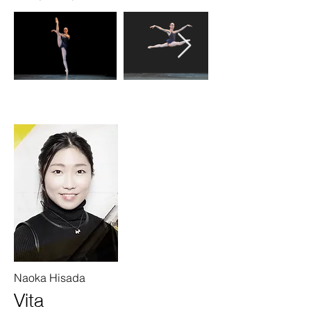
Naoka Hisada
Vita