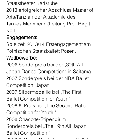
Staatstheater Karlsruhe
2013 erfolgreicher Abschluss Master of
Arts/Tanz an der Akademie des
Tanzes Mannheim (Leitung Prof. Birgit
Keil)
Engagements:
Spielzeit 2013/14 Erstengagement am
Polnischen Staatsballett Posen.
Wettbewerbe
:
2006 Sonderpreis bei der „39th All
Japan Dance Competition“ in Saitama
2007 Sonderpreis bei der NBA Ballet
Competition, Japan
2007 Silbermedaille bei „The First
Ballet Competition for Youth “
2008 6. Preis bei „The Second Ballet
Competition for Youth “
2008 Chacotte-Stipendium
Sonderpreis bei „The 19th All Japan
Ballet Competition “