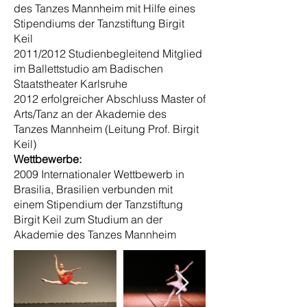
des Tanzes Mannheim mit Hilfe eines
Stipendiums der Tanzstiftung Birgit
Keil
2011/2012 Studienbegleitend Mitglied
im Ballettstudio am Badischen
Staatstheater Karlsruhe
2012 erfolgreicher Abschluss Master of
Arts/Tanz an der Akademie des
Tanzes Mannheim (Leitung Prof. Birgit
Keil)
Wettbewerbe:
2009 Internationaler Wettbewerb in
Brasilia, Brasilien verbunden mit
einem Stipendium der Tanzstiftung
Birgit Keil zum Studium an der
Akademie des Tanzes Mannheim