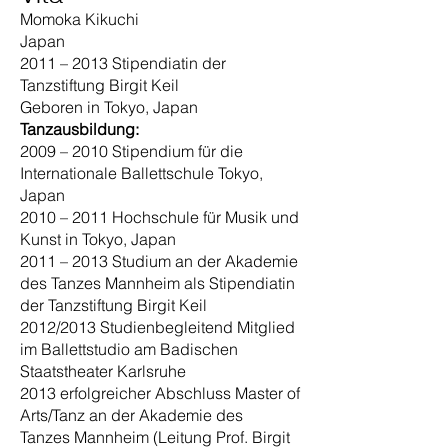
Momoka Kikuchi
Japan
2011 – 2013 Stipendiatin der
Tanzstiftung Birgit Keil
Geboren in Tokyo, Japan
Tanzausbildung:
2009 – 2010 Stipendium für die
Internationale Ballettschule Tokyo,
Japan
2010 – 2011 Hochschule für Musik und
Kunst in Tokyo, Japan
2011 – 2013 Studium an der Akademie
des Tanzes Mannheim als Stipendiatin
der Tanzstiftung Birgit Keil
2012/2013 Studienbegleitend Mitglied
im Ballettstudio am Badischen
Staatstheater Karlsruhe
2013 erfolgreicher Abschluss Master of
Arts/Tanz an der Akademie des
Tanzes Mannheim (Leitung Prof. Birgit