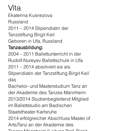
Vita
Ekaterina Kusnezova
Russland
2011 – 2014 Stipendiatin der
Tanzstiftung Birgit Keil
Geboren in Ufa, Russland
Tanzausbildung:
2004 – 2011 Ballettunterricht in der
Rudolf-Nureyev Ballettschule in Ufa
2011 – 2014 absolviert sie als
Stipendiatin der Tanzstiftung Birgit Keil
das
Bachelor- und Masterstudium Tanz an
der Akademie des Tanzes Mannheim
2013/2014 Studienbegleitend Mitglied
im Ballettstudio am Badischen
Staatstheater Karlsruhe
2014 erfolgreicher Abschluss Master of
Arts/Tanz an der Akademie des