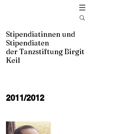
Stipendiatinnen und
Stipendiaten
der Tanzstiftung Birgit
Keil
2011/2012