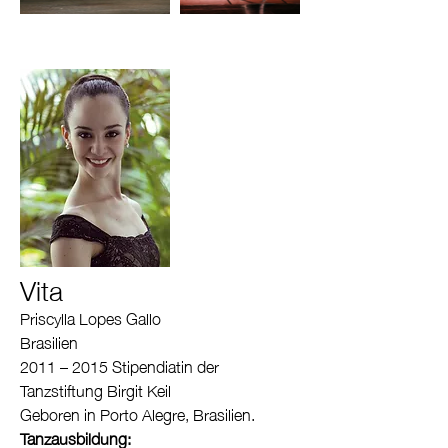
Vita
Priscylla Lopes Gallo
Brasilien
2011 – 2015 Stipendiatin der
Tanzstiftung Birgit Keil
Geboren in Porto Alegre, Brasilien.
Tanzausbildung: