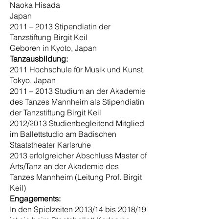
Naoka Hisada
Japan
2011 – 2013 Stipendiatin der
Tanzstiftung Birgit Keil
Geboren in Kyoto, Japan
Tanzausbildung:
2011 Hochschule für Musik und Kunst
Tokyo, Japan
2011 – 2013 Studium an der Akademie
des Tanzes Mannheim als Stipendiatin
der Tanzstiftung Birgit Keil
2012/2013 Studienbegleitend Mitglied
im Ballettstudio am Badischen
Staatstheater Karlsruhe
2013 erfolgreicher Abschluss Master of
Arts/Tanz an der Akademie des
Tanzes Mannheim (Leitung Prof. Birgit
Keil)
Engagements:
In den Spielzeiten 2013/14 bis 2018/19