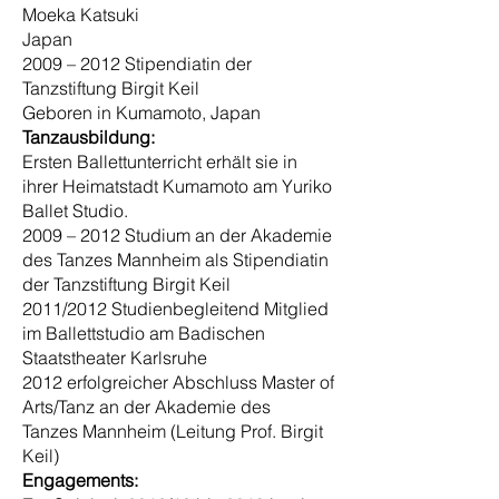
Moeka Katsuki
Japan
2009 – 2012 Stipendiatin der
Tanzstiftung Birgit Keil
Geboren in Kumamoto, Japan
Tanzausbildung:
Ersten Ballettunterricht erhält sie in
ihrer Heimatstadt Kumamoto am Yuriko
Ballet Studio.
2009 – 2012 Studium an der Akademie
des Tanzes Mannheim als Stipendiatin
der Tanzstiftung Birgit Keil
2011/2012 Studienbegleitend Mitglied
im Ballettstudio am Badischen
Staatstheater Karlsruhe
2012 erfolgreicher Abschluss Master of
Arts/Tanz an der Akademie des
Tanzes Mannheim (Leitung Prof. Birgit
Keil)
Engagements: