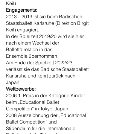
Keil)
Engagements:
2013 – 2019 ist sie beim Badischen
Staatsballett Karlsruhe (Direktion Birgit
Keil) engagiert.
In der Spielzeit 2019/20 wird sie hier
nach einem Wechsel der
Ballettdirektion in das
Ensemble übernommen
Am Ende
der Spielzeit 2022/23
verlässt sie das Badische Staatsballett
Karlsruhe und kehrt zurück nach
Japan.
Wettbewerbe:
2006 1. Preis in der Kategorie Kinder
beim „Educational Ballet
Competition“ in Tokyo, Japan
2008 Auszeichnung der „Educational
Ballet Competition“ und
Stipendium für die Internationale