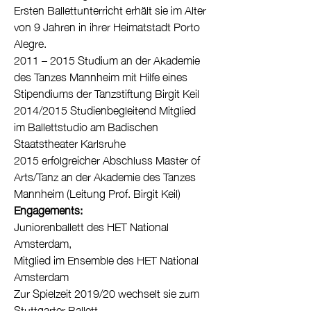
Ersten Ballettunterricht erhält sie im Alter
von 9 Jahren in ihrer Heimatstadt Porto
Alegre.
2011 – 2015 Studium an der Akademie
des Tanzes Mannheim mit Hilfe eines
Stipendiums der Tanzstiftung Birgit Keil
2014/2015 Studienbegleitend Mitglied
im Ballettstudio am Badischen
Staatstheater Karlsruhe
2015 erfolgreicher Abschluss Master of
Arts/Tanz an der Akademie des Tanzes
Mannheim (Leitung Prof. Birgit Keil)
Engagements:
Juniorenballett des HET National
Amsterdam,
Mitglied im Ensemble des HET National
Amsterdam
Zur Spielzeit 2019/20 wechselt sie zum
Stuttgarter Ballett.