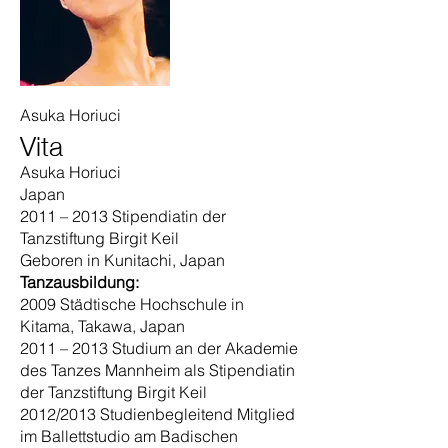
Asuka Horiuci
Vita
Asuka Horiuci
Japan
2011 – 2013 Stipendiatin der
Tanzstiftung Birgit Keil
Geboren in Kunitachi, Japan
Tanzausbildung:
2009 Städtische Hochschule in
Kitama, Takawa, Japan
2011 – 2013 Studium an der Akademie
des Tanzes Mannheim als Stipendiatin
der Tanzstiftung Birgit Keil
2012/2013 Studienbegleitend Mitglied
im Ballettstudio am Badischen