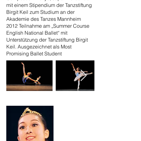
mit einem Stipendium der Tanzstiftung
Birgit Keil zum Studium an der
Akademie des Tanzes Mannheim
2012 Teilnahme am „Summer Course
English National Ballet“ mit
Unterstützung der Tanzstiftung Birgit
Keil. Ausgezeichnet als Most
Promising Ballet Student