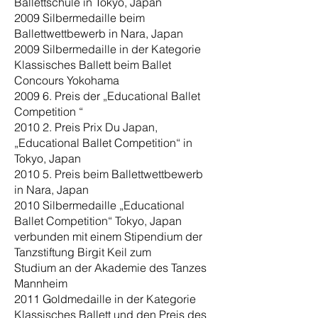
Ballettschule in Tokyo, Japan
2009 Silbermedaille beim
Ballettwettbewerb in Nara, Japan
2009 Silbermedaille in der Kategorie
Klassisches Ballett beim Ballet
Concours Yokohama
2009 6. Preis der „Educational Ballet
Competition “
2010 2. Preis Prix Du Japan,
„Educational Ballet Competition“ in
Tokyo, Japan
2010 5. Preis beim Ballettwettbewerb
in Nara, Japan
2010 Silbermedaille „Educational
Ballet Competition“ Tokyo, Japan
verbunden mit einem Stipendium der
Tanzstiftung Birgit Keil zum
Studium an der Akademie des Tanzes
Mannheim
2011 Goldmedaille in der Kategorie
Klassisches Ballett und den Preis des