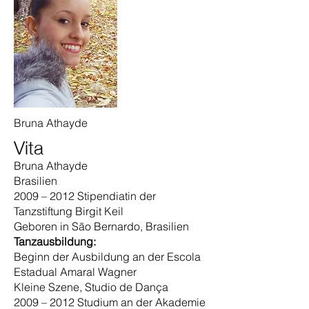
Bruna Athayde
Vita
Bruna Athayde
Brasilien
2009 – 2012 Stipendiatin der
Tanzstiftung Birgit Keil
Geboren in São Bernardo, Brasilien
Tanzausbildung:
Beginn der Ausbildung an der Escola
Estadual Amaral Wagner
Kleine Szene, Studio de Dança
2009 – 2012 Studium an der Akademie