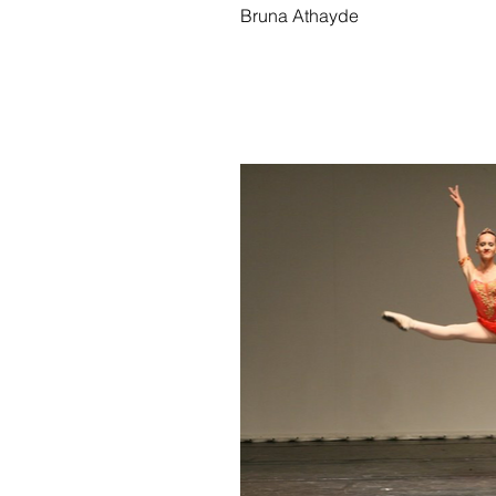
Bruna Athayde