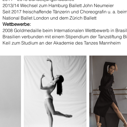
2013/14 Wechsel zum Hamburg Ballett John Neumeier
Seit 2017 freischaffende Tänzerin und Choreografin u. a. bei
National Ballet London und dem Zürich Ballett
Wettbewerbe:
2008 Goldmedaille beim Internationalen Wettbewerb in Brasil
Brasilien verbunden mit einem Stipendium der Tanzstiftung Bi
Keil zum Studium an der Akademie des Tanzes Mannheim