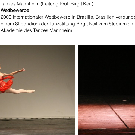
Tanzes Mannheim (Leitung Prof. Birgit Keil)
Wettbewerbe:
2009 Internationaler Wettbewerb in Brasilia, Brasilien verbund
einem Stipendium der Tanzstiftung Birgit Keil zum Studium an
Akademie des Tanzes Mannheim