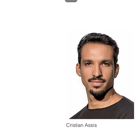
Cristian Assis