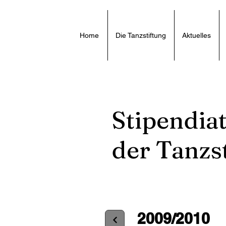
Home
Die Tanzstiftung
Aktuelles
Stipendia
der Tanzst
2009/2010