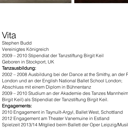
Vita
Stephen Budd
Vereinigtes Königreich
2009 – 2010 Stipendiat der Tanzstiftung Birgit Keil
Geboren in Stockport, UK
Tanzausbildung:
2002 – 2008 Ausbildung bei der Dance at the Smithy, an der 
London und an der English National Ballet School London;
Abschluss mit einem Diplom in Bühnentanz
2009 – 2010 Studium an der Akademie des Tanzes Mannheim (
Birgit Keil) als Stipendiat der Tanzstiftung Birgit Keil.
Engagements:
2010 Engagement in Taynuilt-Argyl, Ballet West, Schottland
2012 Engagement am Theater Vanemuine in Estland
Spielzeit 2013/14 Mitglied beim Ballett der Oper Leipzig/Mu