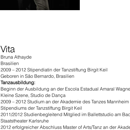
Vita
Bruna Athayde
Brasilien
2009 – 2012 Stipendiatin der Tanzstiftung Birgit Keil
Geboren in São Bernardo, Brasilien
Tanzausbildung:
Beginn der Ausbildung an der Escola Estadual Amaral Wagne
Kleine Szene, Studio de Dança
2009 – 2012 Studium an der Akademie des Tanzes Mannheim m
Stipendiums der Tanzstiftung Birgit Keil
2011/2012 Studienbegleitend Mitglied im Ballettstudio am Ba
Staatstheater Karlsruhe
2012 erfolgreicher Abschluss Master of Arts/Tanz an der Aka