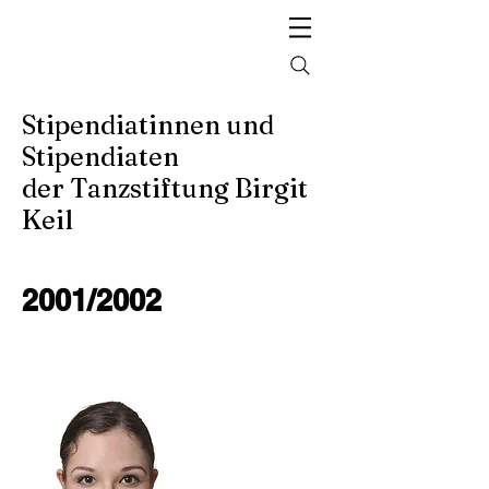
Stipendiatinnen und
Stipendiaten
der Tanzstiftung Birgit
Keil
2001/2002