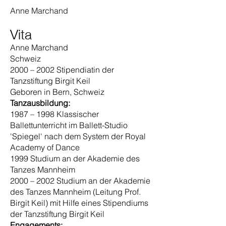
Anne Marchand
Vita
Anne Marchand
Schweiz
2000 – 2002 Stipendiatin der
Tanzstiftung Birgit Keil
Geboren in Bern, Schweiz
Tanzausbildung:
1987 – 1998 Klassischer
Ballettunterricht im Ballett-Studio
'Spiegel' nach dem System der Royal
Academy of Dance
1999 Studium an der Akademie des
Tanzes Mannheim
2000 – 2002 Studium an der Akademie
des Tanzes Mannheim (Leitung Prof.
Birgit Keil) mit Hilfe eines Stipendiums
der Tanzstiftung Birgit Keil
Engagements: