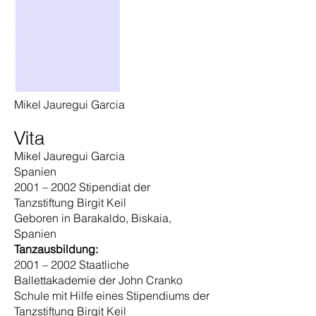
Mikel Jauregui Garcia
Vita
Mikel Jauregui Garcia
Spanien
2001 – 2002 Stipendiat der
Tanzstiftung Birgit Keil
Geboren in Barakaldo, Biskaia,
Spanien
Tanzausbildung:
2001 – 2002 Staatliche
Ballettakademie der John Cranko
Schule mit Hilfe eines Stipendiums der
Tanzstiftung Birgit Keil