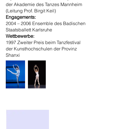
der Akademie des Tanzes Mannheim
(Leitung Prof. Birgit Keil)
Engagements:
2004 – 2006 Ensemble des Badischen
Staatsballett Karlsruhe
Wettbewerbe:
1997 Zweiter Preis beim Tanzfestival
der Kunsthochschulen der Provinz
Shanxi