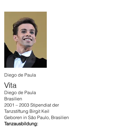
Diego de Paula
Vita
Diego de Paula
Brasilien
2001 – 2003 Stipendiat der
Tanzstiftung Birgit Keil
Geboren in São Paulo, Brasilien
Tanzausbildung: