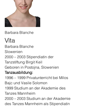
Barbara Blanche
Vita
Barbara Blanche
Slowenien
2000 – 2003 Stipendiatin der
Tanzstiftung Birgit Keil
Geboren in Postojna, Slowenien
Tanzausbildung:
1996 – 1999 Privatunterricht bei Milos
Bajc und Vasile Solomon
1999 Studium an der Akademie des
Tanzes Mannheim
2000 – 2003 Studium an der Akademie
des Tanzes Mannheim als Stipendiatin