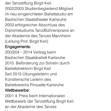
der Tanzstiftung Birgit Keil
2002/2003 Studienbegleitend Mitglied
im neu eingerichteten Ballettstudio am
Badischen Staatstheater Karlsruhe
2003 erfolgreicher Abschluss des
Diplomstudiums Tanz/Bühnenpraxis an
der Akademie des Tanzes Mannheim
(Leitung Prof. Birgit Keil)
Engagements:
2003/04 – 2014 Vertrag beim
Badischen Staatsballett Karlsruhe
2010 Beförderung zur Solistin durch
Ballettdirektorin Birgit Keil
Seit 2015 Übungsleiterin und
Künstlerische Leiterin des
Ballettvereins Pirouette Karlsruhe
Wettbewerbe:
2001 4. Preis beim Internationalen
Wettbewerb der Tanzstiftung Birgit Keil
an der Akademie des Tanzes