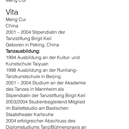
Meng Cui
Vita
Meng Cui
China
2001 – 2004 Stipendiatin der
Tanzstiftung Birgit Keil
Geboren in Peking, China
Tanzausbildung:
1994 Ausbildung an der Kultur- und
Kunstschule Taiyuan
1998 Ausbildung an der Runliang-
Tanzkunstschule in Beijing
2001 – 2004 Studium an der Akademie
des Tanzes in Mannheim als
Stipendiatin der Tanzstiftung Birgit Keil
2003/2004 Studienbegleitend Mitglied
im Ballettstudio am Badischen
Staatstheater Karlsruhe
2004 erfolgreicher Abschluss des
Diplomstudiums Tanz/Bühnenpraxis an