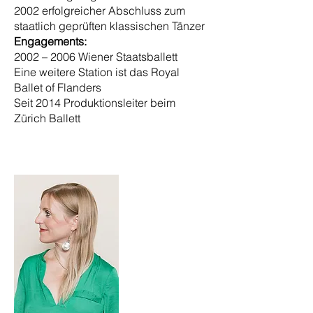
2002 erfolgreicher Abschluss zum
staatlich geprüften klassischen Tänzer
Engagements:
2002 – 2006 Wiener Staatsballett
Eine weitere Station ist das Royal
Ballet of Flanders
Seit 2014 Produktionsleiter beim
Zürich Ballett