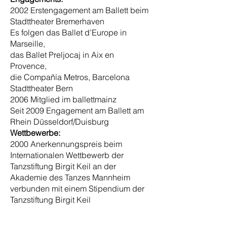
2002 Erstengagement am Ballett beim
Stadttheater Bremerhaven
Es folgen das Ballet d’Europe in
Marseille,
das Ballet Preljocaj in Aix en
Provence,
die Compañía Metros, Barcelona
Stadttheater Bern
2006 Mitglied im ballettmainz
Seit 2009 Engagement am Ballett am
Rhein Düsseldorf/Duisburg
Wettbewerbe:
2000 Anerkennungspreis beim
Internationalen Wettbewerb der
Tanzstiftung Birgit Keil an der
Akademie des Tanzes Mannheim
verbunden mit einem Stipendium der
Tanzstiftung Birgit Keil