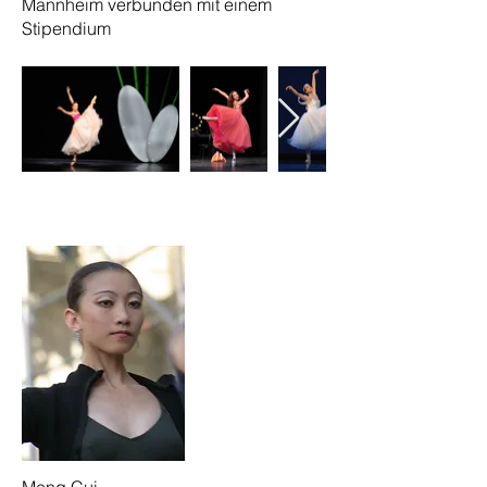
Mannheim verbunden mit einem
Stipendium