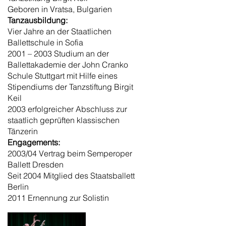
Geboren in Vratsa, Bulgarien
Tanzausbildung:
Vier Jahre an der Staatlichen
Ballettschule in Sofia
2001 – 2003 Studium an der
Ballettakademie der John Cranko
Schule Stuttgart mit Hilfe eines
Stipendiums der Tanzstiftung Birgit
Keil
2003 erfolgreicher Abschluss zur
staatlich geprüften klassischen
Tänzerin
Engagements:
2003/04 Vertrag beim Semperoper
Ballett Dresden
Seit 2004 Mitglied des Staatsballett
Berlin
2011 Ernennung zur Solistin