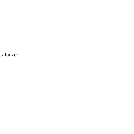
es Tanzes