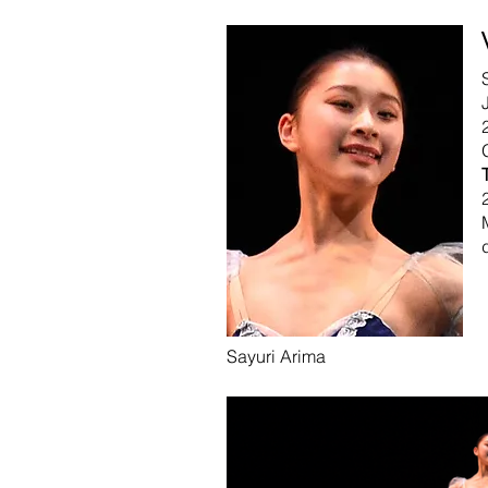
Sayuri
Arima