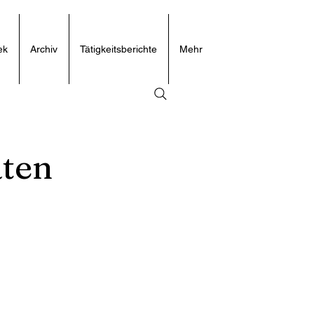
ek
Archiv
Tätigkeitsberichte
Mehr
aten