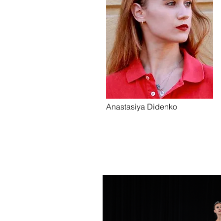
Anastasiya Didenko