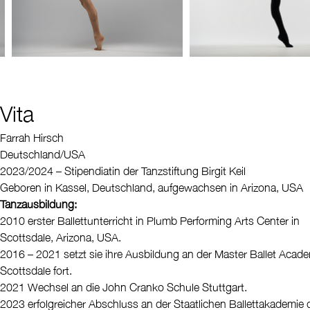
Vita
Farrah Hirsch
Deutschland/USA
2023/2024 – Stipendiatin der Tanzstiftung Birgit Keil
Geboren in Kassel, Deutschland, aufgewachsen in Arizona, USA
Tanzausbildung:
2010 erster Ballettunterricht in Plumb Performing Arts Center in
Scottsdale, Arizona, USA.
2016 – 2021 setzt sie ihre Ausbildung an der Master Ballet Acade
Scottsdale fort.
2021 Wechsel an die John Cranko Schule Stuttgart.
2023 erfolgreicher Abschluss an der Staatlichen Ballettakademie 