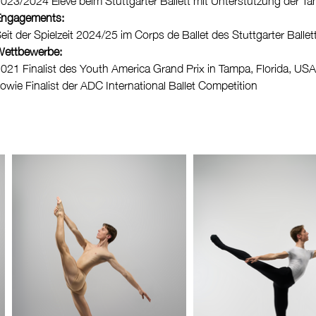
Engagements:
eit der Spielzeit 2024/25 im Corps de Ballet des Stuttgarter Ballet
ettbewerbe:
021 Finalist des Youth America Grand Prix in Tampa, Florida, USA
owie Finalist der ADC International Ballet Competition