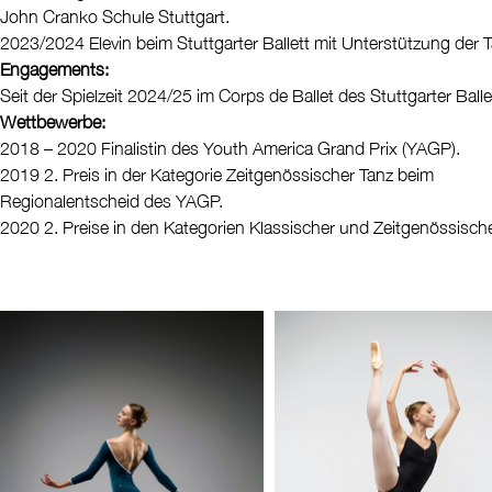
John Cranko Schule Stuttgart.
2023/2024 Elevin beim Stuttgarter Ballett mit Unterstützung der T
Engagements:
Seit der Spielzeit 2024/25 im Corps de Ballet des Stuttgarter Balle
Wettbewerbe:
2018 – 2020 Finalistin des Youth America Grand Prix (YAGP).
2019 2. Preis in der Kategorie Zeitgenössischer Tanz beim
Regionalentscheid des YAGP.
2020 2. Preise in den Kategorien Klassischer und Zeitgenössische