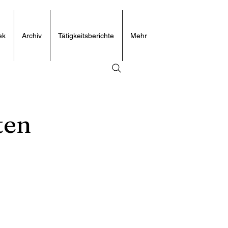
ek
Archiv
Tätigkeitsberichte
Mehr
ten