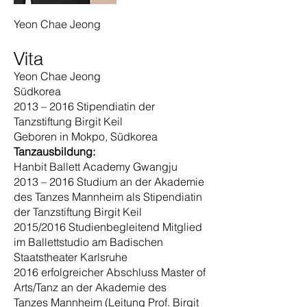
Yeon Chae Jeong
Vita
Yeon Chae Jeong
Südkorea
2013 – 2016 Stipendiatin der
Tanzstiftung Birgit Keil
Geboren in Mokpo, Südkorea
Tanzausbildung:
Hanbit Ballett Academy Gwangju
2013 – 2016 Studium an der Akademie
des Tanzes Mannheim als Stipendiatin
der Tanzstiftung Birgit Keil
2015/2016 Studienbegleitend Mitglied
im Ballettstudio am Badischen
Staatstheater Karlsruhe
2016 erfolgreicher Abschluss Master of
Arts/Tanz an der Akademie des
Tanzes Mannheim (Leitung Prof. Birgit