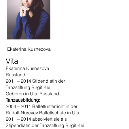
Ekaterina Kusnezova
Vita
Ekaterina Kusnezova
Russland
2011 – 2014 Stipendiatin der
Tanzstiftung Birgit Keil
Geboren in Ufa, Russland
Tanzausbildung:
2004 – 2011 Ballettunterricht in der
Rudolf-Nureyev Ballettschule in Ufa
2011 – 2014 absolviert sie als
Stipendiatin der Tanzstiftung Birgit Keil