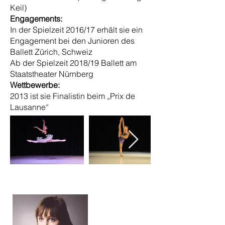
Keil)
Engagements:
In der Spielzeit 2016/17 erhält sie ein
Engagement bei den Junioren des
Ballett Zürich, Schweiz
Ab der Spielzeit 2018/19 Ballett am
Staatstheater Nürnberg
Wettbewerbe:
2013 ist sie Finalistin beim „Prix de
Lausanne“