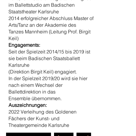
im Ballettstudio am Badischen
Staatstheater Karlsruhe
2014 erfolgreicher Abschluss Master of
Arts/Tanz an der Akademie des
Tanzes Mannheim (Leitung Prof. Birgit
Keil)
Engagements:
Seit der Spielzeit 2014/15 bis 2019 ist
sie beim Badischen Staatsballett
Karlsruhe
(Direktion Birgit Keil) engagiert.
In der Spielzeit 2019/20 wird sie hier
nach einem Wechsel der
Ballettdirektion in das
Ensemble übernommen.
Auszeichnungen:
2022 Verleihung des Goldenen
Fächers der Kunst- und
Theatergemeinde Karlsruhe