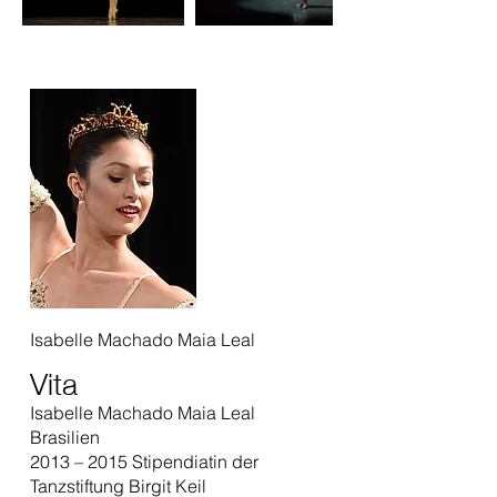
Isabelle Machado Maia Leal
Vita
Isabelle Machado Maia Leal
Brasilien
2013 – 2015 Stipendiatin der
Tanzstiftung Birgit Keil