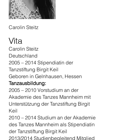
Carolin Steitz
Vita
Carolin Steitz
Deutschland
2005 – 2014 Stipendiatin der
Tanzstiftung Birgit Keil
Geboren in Gelnhausen, Hessen
Tanzausbildung:
2005 – 2010 Vorstudium an der
Akademie des Tanzes Mannheim mit
Unterstützung der Tanzstiftung Birgit
Keil
2010 – 2014 Studium an der Akademie
des Tanzes Mannheim als Stipendiatin
der Tanzstiftung Birgit Keil
2013/2014 Studienbegleitend Mitglied