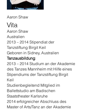
Aaron Shaw
Vita
Aaron Shaw
Australien
2013 – 2014 Stipendiat der
Tanzstiftung Birgit Keil
Geboren in Sidney, Australien
Tanzausbildung
:
2013 – 2014 Studium an der Akademie
des Tanzes Mannheim mit Hilfe eines
Stipendiums der Tanzstiftung Birgit
Keil
Studienbegleitend Mitglied im
Ballettstudio am Badischen
Staatstheater Karlsruhe
2014 erfolgreicher Abschluss des
Master of Arts/Tanz an der Akademie