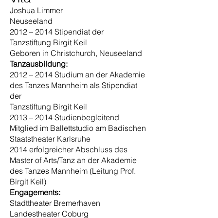
Joshua Limmer
Neuseeland
2012 – 2014 Stipendiat der
Tanzstiftung Birgit Keil
Geboren in Christchurch, Neuseeland
Tanzausbildung:
2012 – 2014 Studium an der Akademie
des Tanzes Mannheim als Stipendiat
der
Tanzstiftung Birgit Keil
2013 – 2014 Studienbegleitend
Mitglied im Ballettstudio am Badischen
Staatstheater Karlsruhe
2014 erfolgreicher Abschluss des
Master of Arts/Tanz an der Akademie
des Tanzes Mannheim (Leitung Prof.
Birgit Keil)
Engagements:
Stadttheater Bremerhaven
Landestheater Coburg