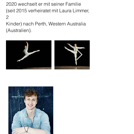
2020 wechselt er mit seiner Familie
(seit 2015 verheiratet mit Laura Limmer,
2
Kinder) nach Perth, Western Australia
(Australien).