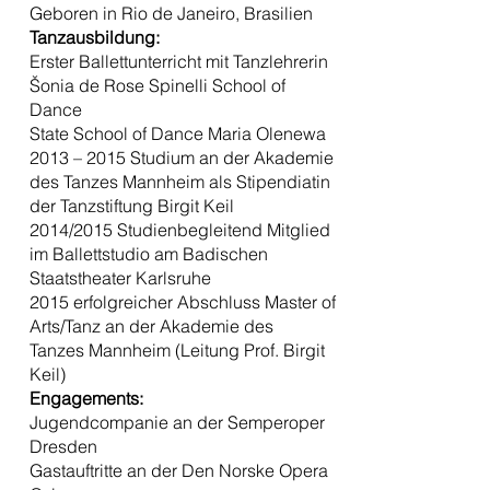
Geboren in Rio de Janeiro, Brasilien
Tanzausbildung:
Erster Ballettunterricht mit Tanzlehrerin
Šonia de Rose Spinelli School of
Dance
State School of Dance Maria Olenewa
2013 – 2015 Studium an der Akademie
des Tanzes Mannheim als Stipendiatin
der Tanzstiftung Birgit Keil
2014/2015 Studienbegleitend Mitglied
im Ballettstudio am Badischen
Staatstheater Karlsruhe
2015 erfolgreicher Abschluss Master of
Arts/Tanz an der Akademie des
Tanzes Mannheim (Leitung Prof. Birgit
Keil)
Engagements:
Jugendcompanie an der Semperoper
Dresden
Gastauftritte an der Den Norske Opera