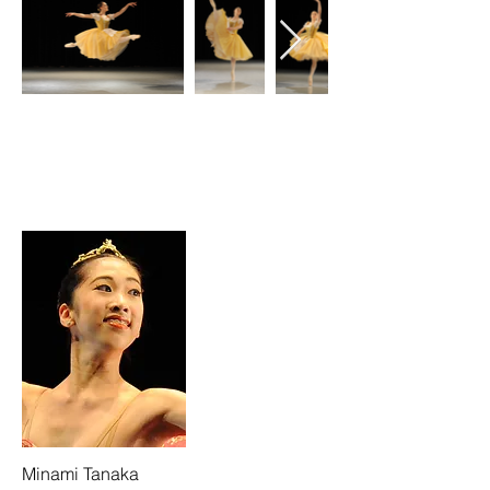
Minami Tanaka