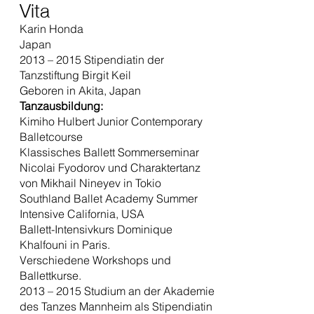
Vita
Karin Honda
Japan
2013 – 2015 Stipendiatin der
Tanzstiftung Birgit Keil
Geboren in Akita, Japan
Tanzausbildung:
Kimiho Hulbert Junior Contemporary
Balletcourse
Klassisches Ballett Sommerseminar
Nicolai Fyodorov und Charaktertanz
von Mikhail Nineyev in Tokio
Southland Ballet Academy Summer
Intensive California, USA
Ballett-Intensivkurs Dominique
Khalfouni in Paris.
Verschiedene Workshops und
Ballettkurse.
2013 – 2015 Studium an der Akademie
des Tanzes Mannheim als Stipendiatin