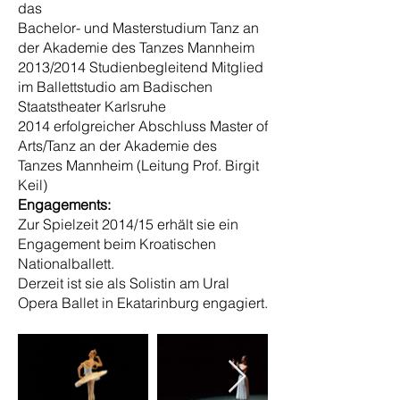
das
Bachelor- und Masterstudium Tanz an
der Akademie des Tanzes Mannheim
2013/2014 Studienbegleitend Mitglied
im Ballettstudio am Badischen
Staatstheater Karlsruhe
2014 erfolgreicher Abschluss Master of
Arts/Tanz an der Akademie des
Tanzes Mannheim (Leitung Prof. Birgit
Keil)
Engagements:
Zur Spielzeit 2014/15 erhält sie ein
Engagement beim Kroatischen
Nationalballett.
Derzeit ist sie als Solistin am Ural
Opera Ballet in Ekatarinburg engagiert.