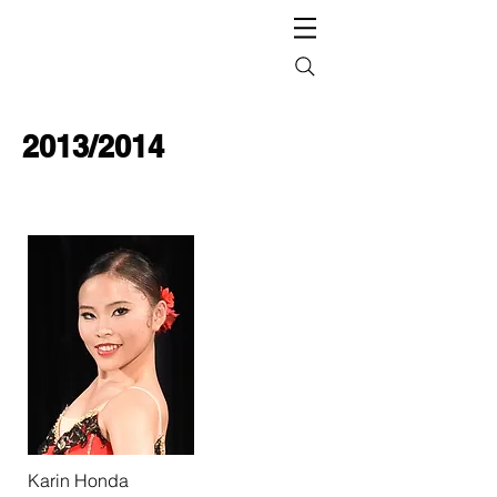
2013/2014
Karin Honda