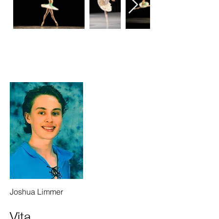
Joshua Limmer
Vita