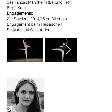
des Tanzes Mannheim (Leitung Prof.
Birgit Keil)
Engagements:
Zur Spielzeit 2014/15 erhält er ein
Engagement beim Hessischen
Staatsballett Wiesbaden.