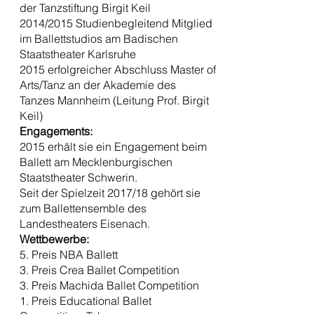
der Tanzstiftung Birgit Keil
2014/2015 Studienbegleitend Mitglied
im Ballettstudios am Badischen
Staatstheater Karlsruhe
2015 erfolgreicher Abschluss Master of
Arts/Tanz an der Akademie des
Tanzes Mannheim (Leitung Prof. Birgit
Keil)
Engagements:
2015 erhält sie ein Engagement beim
Ballett am Mecklenburgischen
Staatstheater Schwerin.
Seit der Spielzeit 2017/18 gehört sie
zum Ballettensemble des
Landestheaters Eisenach.
Wettbewerbe:
5. Preis NBA Ballett
3. Preis Crea Ballet Competition
3. Preis Machida Ballet Competition
1. Preis Educational Ballet