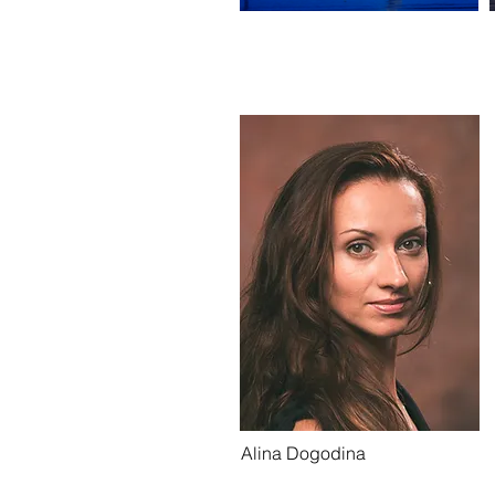
Alina Dogodina