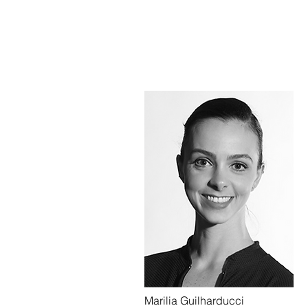
Marilia Guilharducci