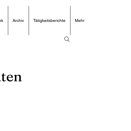
ek
Archiv
Tätigkeitsberichte
Mehr
aten