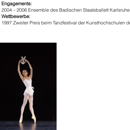
Engagements:
2004 – 2006 Ensemble des Badischen Staatsballett Karlsruhe
Wettbewerbe:
1997 Zweiter Preis beim Tanzfestival der Kunsthochschulen d