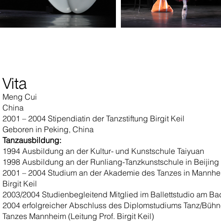
Vita
Meng Cui
China
2001 – 2004 Stipendiatin der Tanzstiftung Birgit Keil
Geboren in Peking, China
Tanzausbildung:
1994 Ausbildung an der Kultur- und Kunstschule Taiyuan
1998 Ausbildung an der Runliang-Tanzkunstschule in Beijing
2001 – 2004 Studium an der Akademie des Tanzes in Mannheim
Birgit Keil
2003/2004 Studienbegleitend Mitglied im Ballettstudio am Ba
2004 erfolgreicher Abschluss des Diplomstudiums Tanz/Büh
Tanzes Mannheim (Leitung Prof. Birgit Keil)