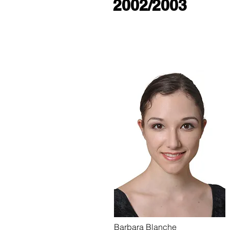
2002/2003
Barbara Blanche