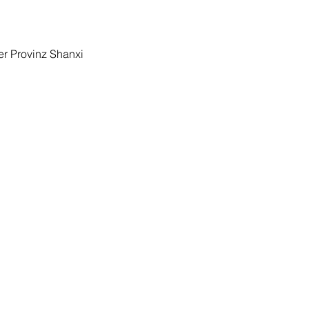
er Provinz Shanxi