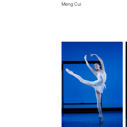
Meng Cui