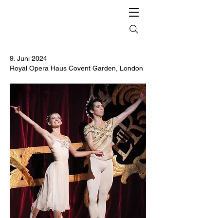
9. Juni 2024
Royal Opera Haus Covent Garden, London