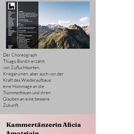
Der Choreograph
Thiago Bordin erzählt
von Zufluchtsorten,
Kriegsruinen, aber auch von der
Kraft des Wiederaufbaus:
eine Hommage an die
Trümmerfrauen
und ihren
Glauben an eine bessere
Zukunft.
Kammertänzerin Alicia
Amatriain