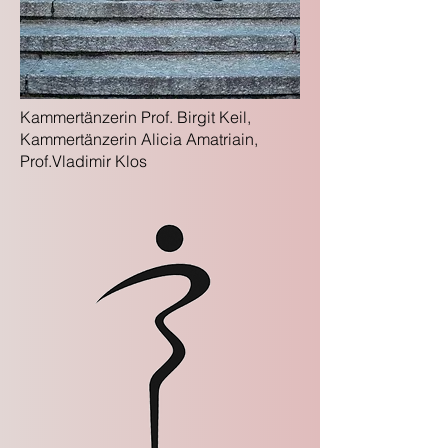
Kammertänzerin Prof. Birgit Keil,
Kammertänzerin Alicia Amatriain,
Prof.Vladimir Klos