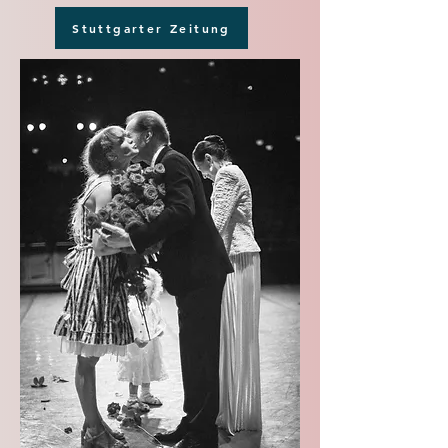
Stuttgarter Zeitung