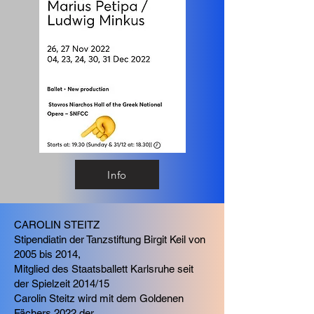
Info
CAROLIN STEITZ
Stipendiatin der Tanzstiftung Birgit Keil von
2005 bis 2014,
Mitglied des Staatsballett Karlsruhe seit
der Spielzeit 2014/15
Carolin Steitz wird mit dem Goldenen
Fächers 2022 der