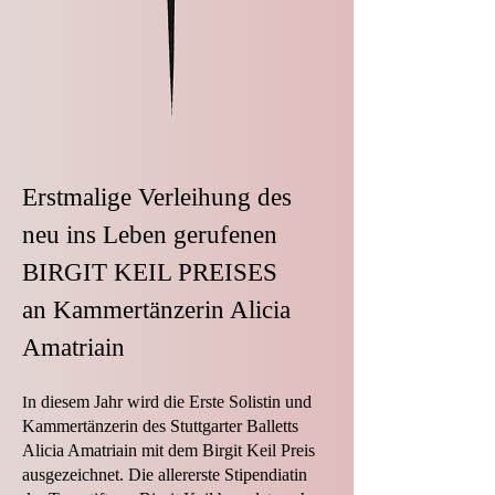
Erstmalige Verleihung des
neu ins Leben gerufenen
BIRGIT KEIL PREISES
an Kammertänzerin Alicia
Amatriain
n diesem Jahr wird die Erste Solistin und
I
Kammertänzerin des Stuttgarter Balletts
Alicia Amatriain mit dem Birgit Keil Preis
ausgezeichnet. Die allererste Stipendiatin