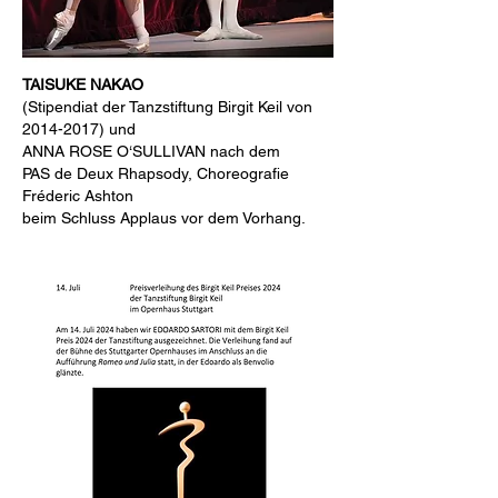
TAISUKE NAKAO
(Stipendiat der Tanzstiftung Birgit Keil von
2014-2017)
und
ANNA ROSE O‘SULLIVAN nach dem
PAS de Deux Rhapsody, Choreografie
Fréderic Ashton
beim Schluss Applaus vor dem Vorhang.