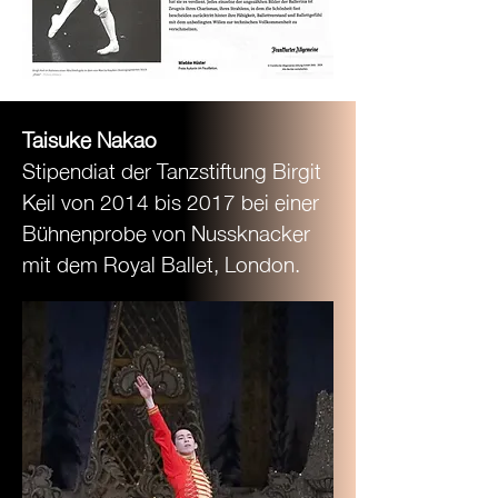
Taisuke Nakao
Stipendiat der Tanzstiftung Birgit
Keil von
2014 bis 2017 bei einer
Bühnenprobe von Nussknacker
mit dem Royal Ballet, London.