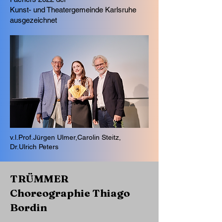
Kunst- und Theatergemeinde Karlsruhe
ausgezeichnet
v.l.Prof.Jürgen Ulmer,Carolin Steitz,
Dr.Ulrich Peters
TRÜMMER
Choreographie Thiago
Bordin