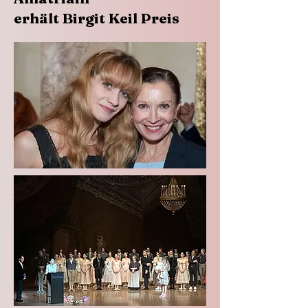
erhält Birgit Keil Preis