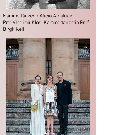
Kammertänzerin Alicia Amatriain,
Prof.Vladimir Klos, Kammertänzerin Prof.
Birgit Keil