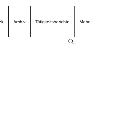
ek
Archiv
Tätigkeitsberichte
Mehr