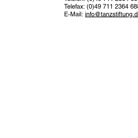
Telefax: (0)49 711 2364 68
E-Mail:
info@tanzstiftung.