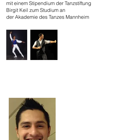
mit einem Stipendium der Tanzstiftung
Birgit Keil zum Studium an
der Akademie des Tanzes Mannheim