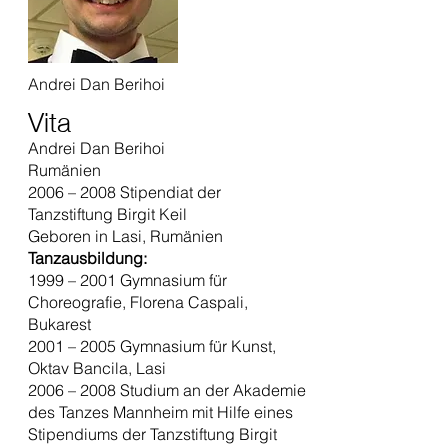
Andrei Dan Berihoi
Vita
Andrei Dan Berihoi
Rumänien
2006 – 2008 Stipendiat der
Tanzstiftung Birgit Keil
Geboren in Lasi, Rumänien
Tanzausbildung:
1999 – 2001 Gymnasium für
Choreografie, Florena Caspali,
Bukarest
2001 – 2005 Gymnasium für Kunst,
Oktav Bancila, Lasi
2006 – 2008 Studium an der Akademie
des Tanzes Mannheim mit Hilfe eines
Stipendiums der Tanzstiftung Birgit