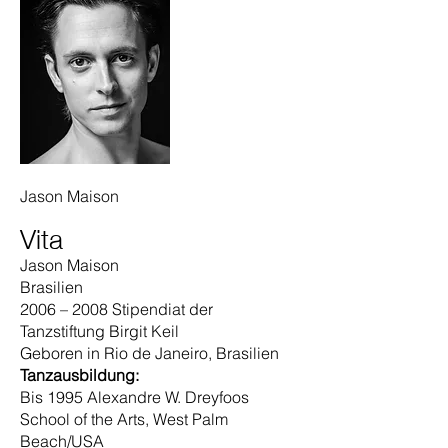
Jason Maison
Vita
Jason Maison
Brasilien
2006 – 2008 Stipendiat der
Tanzstiftung Birgit Keil
Geboren in Rio de Janeiro, Brasilien
Tanzausbildung:
Bis 1995 Alexandre W. Dreyfoos
School of the Arts, West Palm
Beach/USA