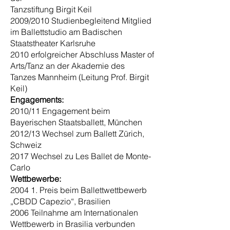
Tanzstiftung Birgit Keil
2009/2010 Studienbegleitend Mitglied
im Ballettstudio am Badischen
Staatstheater Karlsruhe
2010 erfolgreicher Abschluss Master of
Arts/Tanz an der Akademie des
Tanzes Mannheim (Leitung Prof. Birgit
Keil)
Engagements:
2010/11 Engagement beim
Bayerischen Staatsballett, München
2012/13 Wechsel zum Ballett Zürich,
Schweiz
2017 Wechsel zu Les Ballet de Monte-
Carlo
Wettbewerbe:
2004 1. Preis beim Ballettwettbewerb
„CBDD Capezio“, Brasilien
2006 Teilnahme am Internationalen
Wettbewerb in Brasilia verbunden