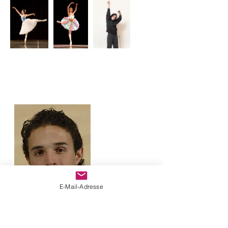
E-Mail-Adresse
Predrag Jovicic