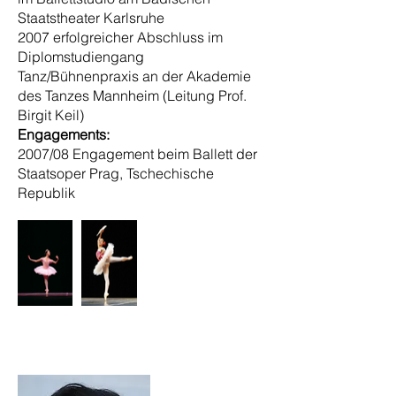
Staatstheater Karlsruhe
2007 erfolgreicher Abschluss im
Diplomstudiengang
Tanz/Bühnenpraxis an der Akademie
des Tanzes Mannheim (Leitung Prof.
Birgit Keil)
Engagements:
2007/08 Engagement beim Ballett der
Staatsoper Prag, Tschechische
Republik