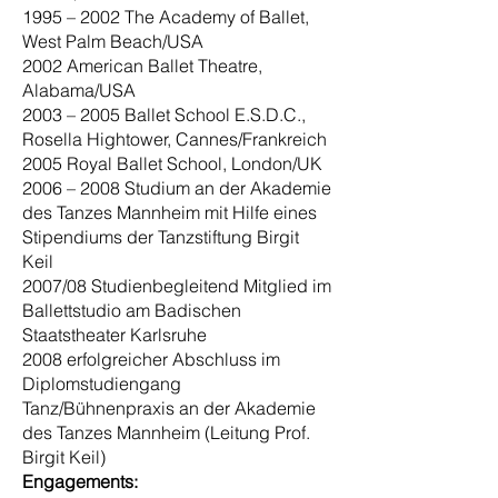
1995 – 2002 The Academy of Ballet,
West Palm Beach/USA
2002 American Ballet Theatre,
Alabama/USA
2003 – 2005 Ballet School E.S.D.C.,
Rosella Hightower, Cannes/Frankreich
2005 Royal Ballet School, London/UK
2006 – 2008 Studium an der Akademie
des Tanzes Mannheim mit Hilfe eines
Stipendiums der Tanzstiftung Birgit
Keil
2007/08 Studienbegleitend Mitglied im
Ballettstudio am Badischen
Staatstheater Karlsruhe
2008 erfolgreicher Abschluss im
Diplomstudiengang
Tanz/Bühnenpraxis an der Akademie
des Tanzes Mannheim (Leitung Prof.
Birgit Keil)
Engagements: