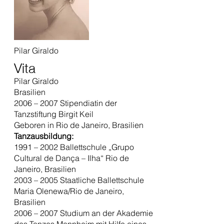
Pilar Giraldo
Vita
Pilar Giraldo
Brasilien
2006 – 2007 Stipendiatin der
Tanzstiftung Birgit Keil
Geboren in Rio de Janeiro, Brasilien
Tanzausbildung:
1991 – 2002 Ballettschule „Grupo
Cultural de Dança – Ilha“ Rio de
Janeiro, Brasilien
2003 – 2005 Staatliche Ballettschule
Maria Olenewa/Rio de Janeiro,
Brasilien
2006 – 2007 Studium an der Akademie