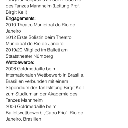
des Tanzes Mannheim (Leitung Prof.
Birgit Keil)
Engagements:
2010 Theatro Municipal do Rio de
Janeiro
2012 Erste Solistin beim Theatro
Municipal do Rio de Janeiro
2019/20 Mitglied im Ballett am
Staatstheater Nürnberg
Wettbewerbe:
2006 Goldmedaille beim
Internationalen Wettbewerb in Brasilia,
Brasilien verbunden mit einem
Stipendium der Tanzstiftung Birgit Keil
zum Studium an der Akademie des
Tanzes Mannheim
2006 Goldmedaille beim
Ballettwettbewerb „Cabo Frio“, Rio de
Janeiro, Brasilien