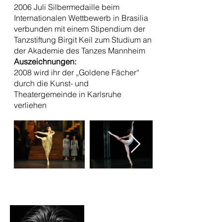
2006 Juli Silbermedaille beim
Internationalen Wettbewerb in Brasilia
verbunden mit einem Stipendium der
Tanzstiftung Birgit Keil zum Studium an
der Akademie des Tanzes Mannheim
Auszeichnungen:
2008 wird ihr der „Goldene Fächer“
durch die Kunst- und
Theatergemeinde in Karlsruhe
verliehen