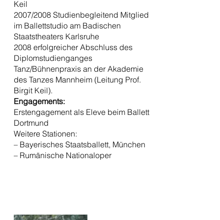
Keil
2007/2008 Studienbegleitend Mitglied
im Ballettstudio am Badischen
Staatstheaters Karlsruhe
2008 erfolgreicher Abschluss des
Diplomstudienganges
Tanz/Bühnenpraxis an der Akademie
des Tanzes Mannheim (Leitung Prof.
Birgit Keil).
Engagements:
Erstengagement als Eleve beim Ballett
Dortmund
Weitere Stationen:
– Bayerisches Staatsballett, München
– Rumänische Nationaloper