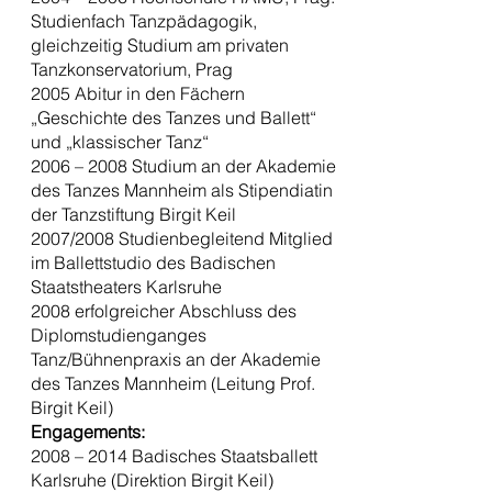
Studienfach Tanzpädagogik,
gleichzeitig Studium am privaten
Tanzkonservatorium, Prag
2005 Abitur in den Fächern
„Geschichte des Tanzes und Ballett“
und „klassischer Tanz“
2006 – 2008 Studium an der Akademie
des Tanzes Mannheim als Stipendiatin
der Tanzstiftung Birgit Keil
2007/2008 Studienbegleitend Mitglied
im Ballettstudio des Badischen
Staatstheaters Karlsruhe
2008 erfolgreicher Abschluss des
Diplomstudienganges
Tanz/Bühnenpraxis an der Akademie
des Tanzes Mannheim (Leitung Prof.
Birgit Keil)
Engagements:
2008 – 2014 Badisches Staatsballett
Karlsruhe (Direktion Birgit Keil)