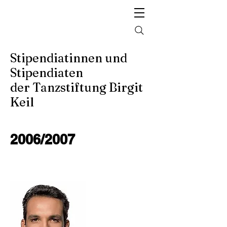
Stipendiatinnen und
Stipendiaten
der Tanzstiftung Birgit
Keil
2006/2007