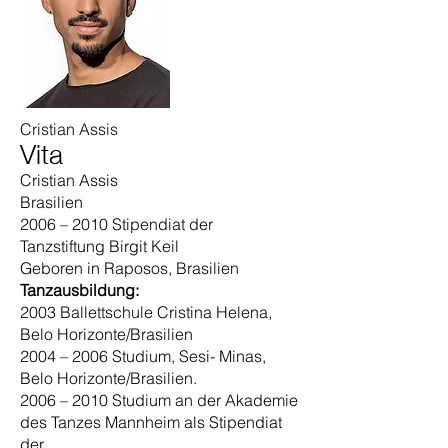
Cristian Assis
Vita
Cristian Assis
Brasilien
2006 – 2010 Stipendiat der
Tanzstiftung Birgit Keil
Geboren in Raposos, Brasilien
Tanzausbildung:
2003 Ballettschule Cristina Helena,
Belo Horizonte/Brasilien
2004 – 2006 Studium, Sesi- Minas,
Belo Horizonte/Brasilien.
2006 – 2010 Studium an der Akademie
des Tanzes Mannheim als Stipendiat
der