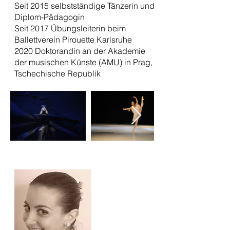
Seit 2015 selbstständige Tänzerin und
Diplom-Pädagogin
Seit 2017 Übungsleiterin beim
Ballettverein Pirouette Karlsruhe
2020 Doktorandin an der Akademie
der musischen Künste (AMU) in Prag,
Tschechische Republik