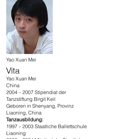
Yao Xuan Mei
Vita
Yao Xuan Mei
China
2004 – 2007 Stipendiat der
Tanzstiftung Birgit Keil
Geboren in Shenyang, Provinz
Liaoning, China
Tanzausbildung:
1997 – 2003 Staatliche Ballettschule
Liaoning