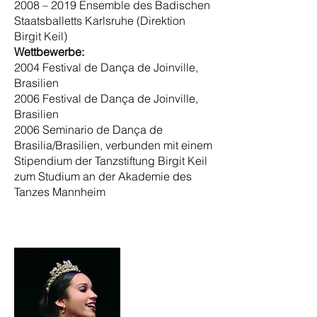
2008 – 2019 Ensemble des Badischen
Staatsballetts Karlsruhe (Direktion
Birgit Keil)
Wettbewerbe:
2004 Festival de Dança de Joinville,
Brasilien
2006 Festival de Dança de Joinville,
Brasilien
2006 Seminario de Dança de
Brasilia/Brasilien, verbunden mit einem
Stipendium der Tanzstiftung Birgit Keil
zum Studium an der Akademie des
Tanzes Mannheim