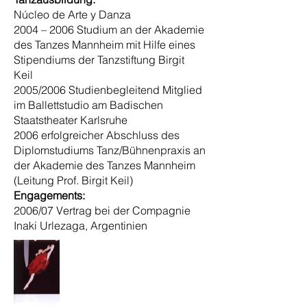
Núcleo de Arte y Danza
2004 – 2006 Studium an der Akademie
des Tanzes Mannheim mit Hilfe eines
Stipendiums der Tanzstiftung Birgit
Keil
2005/2006 Studienbegleitend Mitglied
im Ballettstudio am Badischen
Staatstheater Karlsruhe
2006 erfolgreicher Abschluss des
Diplomstudiums Tanz/Bühnenpraxis an
der Akademie des Tanzes Mannheim
(Leitung Prof. Birgit Keil)
Engagements:
2006/07 Vertrag bei der Compagnie
Inaki Urlezaga, Argentinien