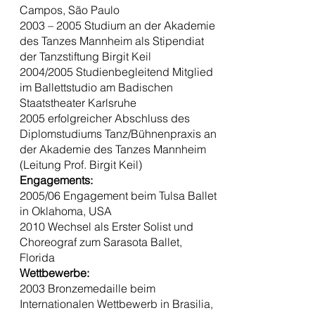
Campos, São Paulo
2003 – 2005 Studium an der Akademie
des Tanzes Mannheim als Stipendiat
der Tanzstiftung Birgit Keil
2004/2005 Studienbegleitend Mitglied
im Ballettstudio am Badischen
Staatstheater Karlsruhe
2005 erfolgreicher Abschluss des
Diplomstudiums Tanz/Bühnenpraxis an
der Akademie des Tanzes Mannheim
(Leitung Prof. Birgit Keil)
Engagements:
2005/06 Engagement beim Tulsa Ballet
in Oklahoma, USA
2010 Wechsel als Erster Solist und
Choreograf zum Sarasota Ballet,
Florida
Wettbewerbe:
2003 Bronzemedaille beim
Internationalen Wettbewerb in Brasilia,