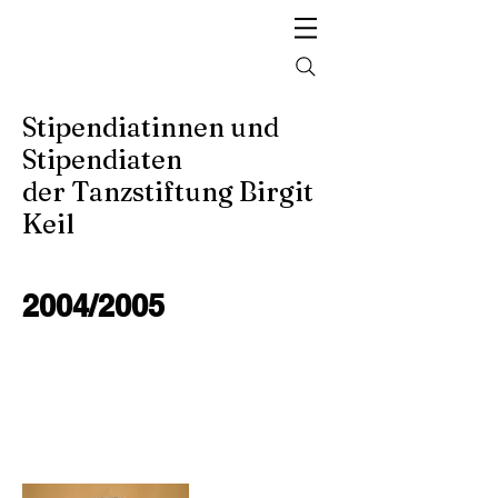
Stipendiatinnen und
Stipendiaten
der Tanzstiftung Birgit
Keil
2004/2005