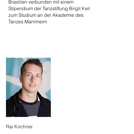
Brasilien verbunden mit einem
Stipendium der Tanzstiftung Birgit Keil
zum Studium an der Akademie des
Tanzes Mannheim
Rai Kirchner