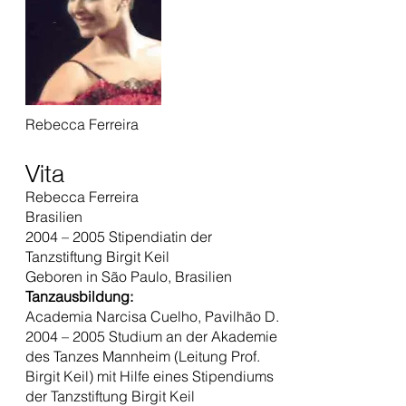
Rebecca Ferreira
Vita
Rebecca Ferreira
Brasilien
2004 – 2005 Stipendiatin der
Tanzstiftung Birgit Keil
Geboren in São Paulo, Brasilien
Tanzausbildung:
Academia Narcisa Cuelho, Pavilhão D.
2004 – 2005 Studium an der Akademie
des Tanzes Mannheim (Leitung Prof.
Birgit Keil) mit Hilfe eines Stipendiums
der Tanzstiftung Birgit Keil