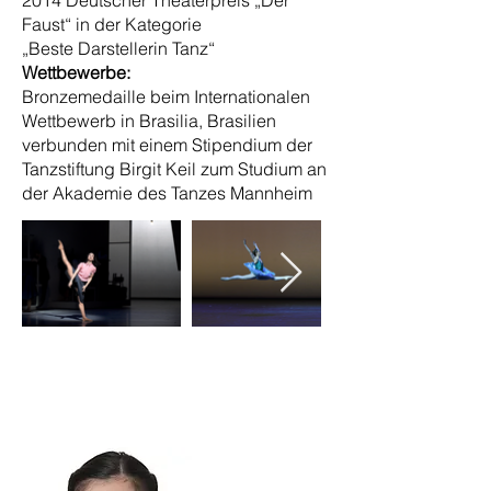
2014 Deutscher Theaterpreis „Der
Faust“ in der Kategorie
„Beste Darstellerin Tanz“
Wettbewerbe:
Bronzemedaille beim Internationalen
Wettbewerb in Brasilia, Brasilien
verbunden mit einem Stipendium der
Tanzstiftung Birgit Keil zum Studium an
der Akademie des Tanzes Mannheim