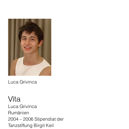
Luca Grivinca
Vita
Luca Grivinca
Rumänien
2004 – 2006 Stipendiat der
Tanzstiftung Birgit Keil