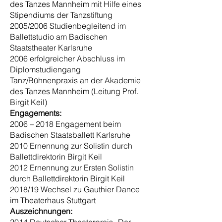
des Tanzes Mannheim mit Hilfe eines
Stipendiums der Tanzstiftung
2005/2006 Studienbegleitend im
Ballettstudio am Badischen
Staatstheater Karlsruhe
2006 erfolgreicher Abschluss im
Diplomstudiengang
Tanz/Bühnenpraxis an der Akademie
des Tanzes Mannheim (Leitung Prof.
Birgit Keil)
Engagements:
2006 – 2018 Engagement beim
Badischen Staatsballett Karlsruhe
2010 Ernennung zur Solistin durch
Ballettdirektorin Birgit Keil
2012 Ernennung zur Ersten Solistin
durch Ballettdirektorin Birgit Keil
2018/19 Wechsel zu Gauthier Dance
im Theaterhaus Stuttgart
Auszeichnungen: