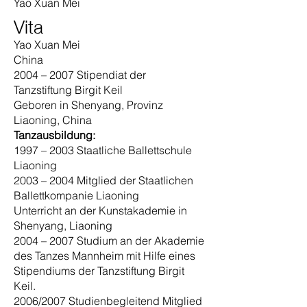
Yao Xuan Mei
Vita
Yao Xuan Mei
China
2004 – 2007 Stipendiat der
Tanzstiftung Birgit Keil
Geboren in Shenyang, Provinz
Liaoning, China
Tanzausbildung:
1997 – 2003 Staatliche Ballettschule
Liaoning
2003 – 2004 Mitglied der Staatlichen
Ballettkompanie Liaoning
Unterricht an der Kunstakademie in
Shenyang, Liaoning
2004 – 2007 Studium an der Akademie
des Tanzes Mannheim mit Hilfe eines
Stipendiums der Tanzstiftung Birgit
Keil.
2006/2007 Studienbegleitend Mitglied