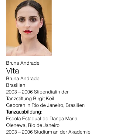
Bruna Andrade
Vita
Bruna Andrade
Brasilien
2003 – 2006 Stipendiatin der
Tanzstiftung Birgit Keil
Geboren in Rio de Janeiro, Brasilien
Tanzausbildung:
Escola Estadual de Dança Maria
Olenewa, Rio de Janeiro
2003 – 2006 Studium an der Akademie