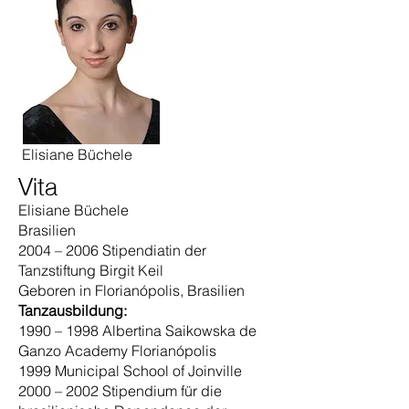
Elisiane Büchele
Vita
Elisiane Büchele
Brasilien
2004 – 2006 Stipendiatin der
Tanzstiftung Birgit Keil
Geboren in Florianópolis, Brasilien
Tanzausbildung:
1990 – 1998 Albertina Saikowska de
Ganzo Academy Florianópolis
1999 Municipal School of Joinville
2000 – 2002 Stipendium für die