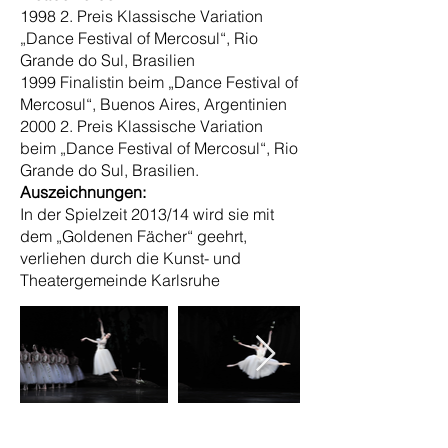
1998 2. Preis Klassische Variation
„Dance Festival of Mercosul“, Rio
Grande do Sul, Brasilien
1999 Finalistin beim „Dance Festival of
Mercosul“, Buenos Aires, Argentinien
2000 2. Preis Klassische Variation
beim „Dance Festival of Mercosul“, Rio
Grande do Sul, Brasilien.
Auszeichnungen:
In der Spielzeit 2013/14 wird sie mit
dem „Goldenen Fächer“ geehrt,
verliehen durch die Kunst- und
Theatergemeinde Karlsruhe