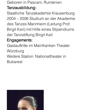
Geboren in Pascani, Rumänien
Tanzausbildung:
Staatliche Tanzakademie Klausenburg
2004 – 2006 Studium an der Akademie
des Tanzes Mannheim (Leitung Prof.
Birgit Keil) mit Hilfe eines Stipendiums
der Tanzstiftung Birgit Keil
Engagements:
Gastauftritte im Mainfranken Theater
Würzburg
Weitere Station: Nationaltheater in
Bukarest