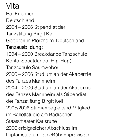
Vita
Rai Kirchner
Deutschland
2004 – 2006 Stipendiat der
Tanzstiftung Birgit Keil
Geboren in Pforzheim, Deutschland
Tanzausbildung:
1994 – 2000 Breakdance Tanzschule
Kehle, Streetdance (Hip-Hop)
Tanzschule Saumweber
2000 – 2006 Studium an der Akademie
des Tanzes Mannheim
2004 – 2006 Studium an der Akademie
des Tanzes Mannheim als Stipendiat
der Tanzstiftung Birgit Keil
2005/2006 Studienbegleitend Mitglied
im Ballettstudio am Badischen
Staatstheater Karlsruhe
2006 erfolgreicher Abschluss im
Diplomstudium Tanz/Bühnenpraxis an