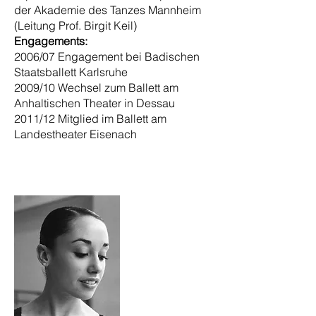
der Akademie des Tanzes Mannheim
(Leitung Prof. Birgit Keil)
Engagements:
2006/07 Engagement bei Badischen
Staatsballett Karlsruhe
2009/10 Wechsel zum Ballett am
Anhaltischen Theater in Dessau
2011/12 Mitglied im Ballett am
Landestheater Eisenach