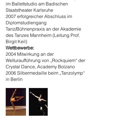
im Ballettstudio am Badischen
Staatstheater Karlsruhe
2007 erfolgreicher Abschluss im
Diplomstudiengang
Tanz/Bühnenpraxis an der Akademie
des Tanzes Mannheim (Leitung Prof.
Birgit Keil)
Wettbewerbe:
2004 Mitwirkung an der
Welturaufführung von „Rockquiem“ der
Crystal Dance, Academy Bolzano
2006 Silbermedaille beim „Tanzolymp“
in Berlin