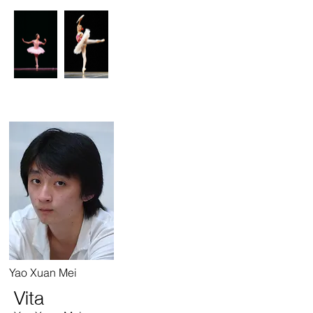
Yao Xuan Mei
Vita