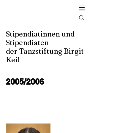
Stipendiatinnen und
Stipendiaten
der Tanzstiftung Birgit
Keil
2005/2006