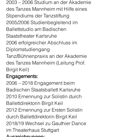
2003 – 2006 Studium an der Akademie
des Tanzes Mannheim mit Hilfe eines
Stipendiums der Tanzstiftung
2005/2006 Studienbegleitend im
Ballettstudio am Badischen
Staatstheater Karlsruhe
2006 erfolgreicher Abschluss im
Diplomstudiengang
Tanz/Bühnenpraxis an der Akademie
des Tanzes Mannheim (Leitung Prof.
Birgit Keil)
Engagements:
2006 – 2018 Engagement beim
Badischen Staatsballett Karlsruhe
2010 Ernennung zur Solistin durch
Ballettdirektorin Birgit Keil
2012 Ernennung zur Ersten Solistin
durch Ballettdirektorin Birgit Keil
2018/19 Wechsel zu Gauthier Dance
im Theaterhaus Stuttgart
Auszeichnungen: