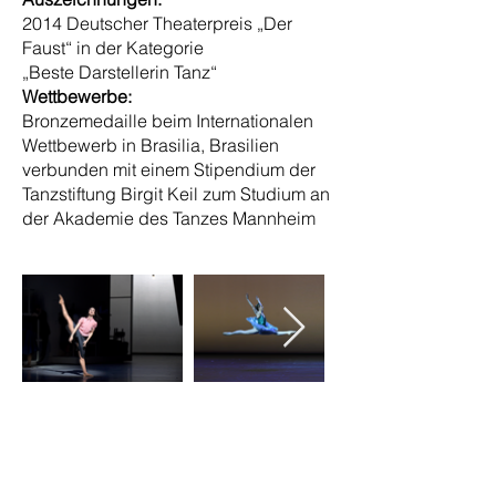
2014 Deutscher Theaterpreis „Der
Faust“ in der Kategorie
„Beste Darstellerin Tanz“
Wettbewerbe:
Bronzemedaille beim Internationalen
Wettbewerb in Brasilia, Brasilien
verbunden mit einem Stipendium der
Tanzstiftung Birgit Keil zum Studium an
der Akademie des Tanzes Mannheim