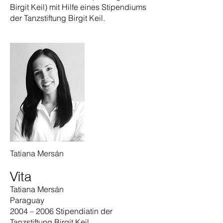
Birgit Keil) mit Hilfe eines Stipendiums
der Tanzstiftung Birgit Keil.
Tatiana Mersán
Vita
Tatiana Mersán
Paraguay
2004 – 2006 Stipendiatin der
Tanzstiftung Birgit Keil