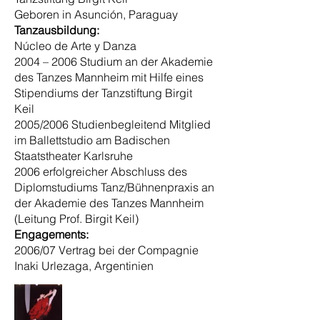
Geboren in Asunción, Paraguay
Tanzausbildung:
Núcleo de Arte y Danza
2004 – 2006 Studium an der Akademie
des Tanzes Mannheim mit Hilfe eines
Stipendiums der Tanzstiftung Birgit
Keil
2005/2006 Studienbegleitend Mitglied
im Ballettstudio am Badischen
Staatstheater Karlsruhe
2006 erfolgreicher Abschluss des
Diplomstudiums Tanz/Bühnenpraxis an
der Akademie des Tanzes Mannheim
(Leitung Prof. Birgit Keil)
Engagements:
2006/07 Vertrag bei der Compagnie
Inaki Urlezaga, Argentinien