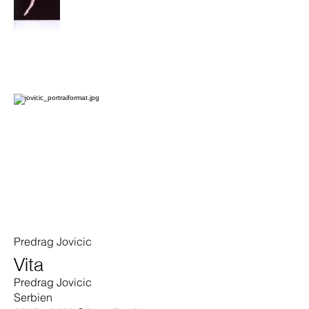
Predrag Jovicic
Vita
Predrag Jovicic
Serbien