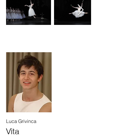
Luca Grivinca
Vita