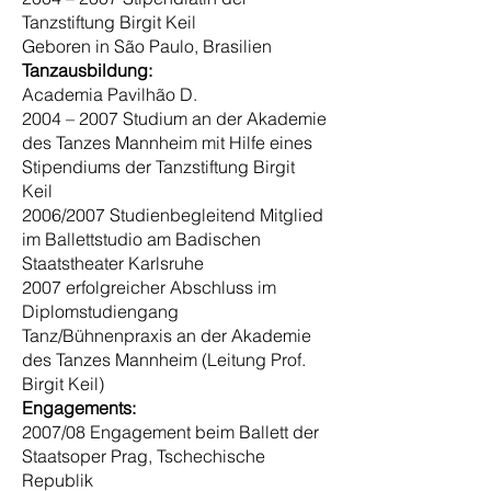
Tanzstiftung Birgit Keil
Geboren in São Paulo, Brasilien
Tanzausbildung:
Academia Pavilhão D.
2004 – 2007 Studium an der Akademie
des Tanzes Mannheim mit Hilfe eines
Stipendiums der Tanzstiftung Birgit
Keil
2006/2007 Studienbegleitend Mitglied
im Ballettstudio am Badischen
Staatstheater Karlsruhe
2007 erfolgreicher Abschluss im
Diplomstudiengang
Tanz/Bühnenpraxis an der Akademie
des Tanzes Mannheim (Leitung Prof.
Birgit Keil)
Engagements:
2007/08 Engagement beim Ballett der
Staatsoper Prag, Tschechische
Republik