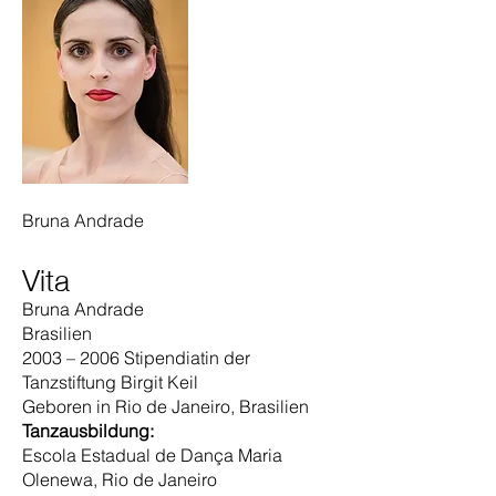
Bruna Andrade
Vita
Bruna Andrade
Brasilien
2003 – 2006 Stipendiatin der
Tanzstiftung Birgit Keil
Geboren in Rio de Janeiro, Brasilien
Tanzausbildung:
Escola Estadual de Dança Maria
Olenewa, Rio de Janeiro