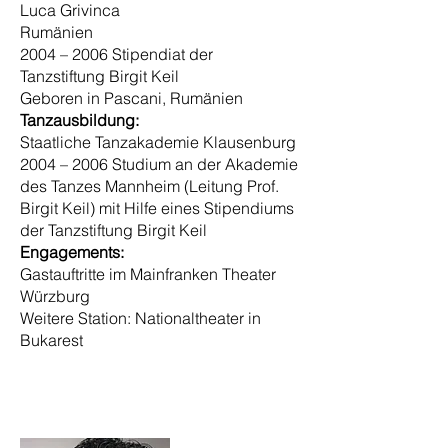
Luca Grivinca
Rumänien
2004 – 2006 Stipendiat der
Tanzstiftung Birgit Keil
Geboren in Pascani, Rumänien
Tanzausbildung:
Staatliche Tanzakademie Klausenburg
2004 – 2006 Studium an der Akademie
des Tanzes Mannheim (Leitung Prof.
Birgit Keil) mit Hilfe eines Stipendiums
der Tanzstiftung Birgit Keil
Engagements:
Gastauftritte im Mainfranken Theater
Würzburg
Weitere Station: Nationaltheater in
Bukarest