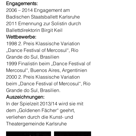
Engagements:
2006 – 2014 Engagement am
Badischen Staatsballett Karlsruhe
2011 Ernennung zur Solistin durch
Ballettdirektorin Birgit Keil
Wettbewerbe:
1998 2. Preis Klassische Variation
„Dance Festival of Mercosul“, Rio
Grande do Sul, Brasilien
1999 Finalistin beim „Dance Festival of
Mercosul“, Buenos Aires, Argentinien
2000 2. Preis Klassische Variation
beim „Dance Festival of Mercosul“, Rio
Grande do Sul, Brasilien.
Auszeichnungen:
In der Spielzeit 2013/14 wird sie mit
dem „Goldenen Fächer“ geehrt,
verliehen durch die Kunst- und
Theatergemeinde Karlsruhe