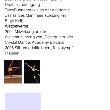
Diplomstudiengang
Tanz/Bühnenpraxis an der Akademie
des Tanzes Mannheim (Leitung Prof.
Birgit Keil)
Wettbewerbe:
2004 Mitwirkung an der
Welturaufführung von „Rockquiem“ der
Crystal Dance, Academy Bolzano
2006 Silbermedaille beim „Tanzolymp“
in Berlin