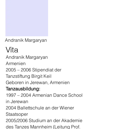
Andranik Margaryan
Vita
Andranik Margaryan
Armenien
2005 – 2006 Stipendiat der
Tanzstiftung Birgit Keil
Geboren in Jerewan, Armenien
Tanzausbildung:
1997 – 2004 Armenian Dance School
in Jerewan
2004 Ballettschule an der Wiener
Staatsoper
2005/2006 Studium an der Akademie
des Tanzes Mannheim (Leitung Prof.