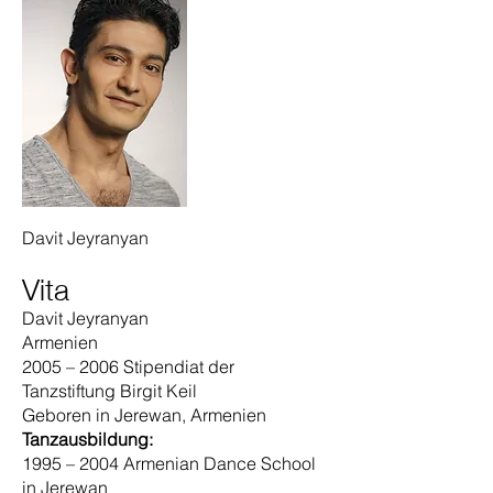
Davit Jeyranyan
Vita
Davit Jeyranyan
Armenien
2005 – 2006 Stipendiat der
Tanzstiftung Birgit Keil
Geboren in Jerewan, Armenien
Tanzausbildung:
1995 – 2004 Armenian Dance School
in Jerewan