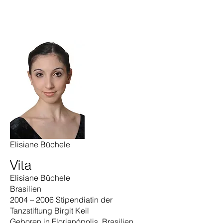
Elisiane Büchele
Vita
Elisiane Büchele
Brasilien
2004 – 2006 Stipendiatin der
Tanzstiftung Birgit Keil
Geboren in Florianópolis, Brasilien