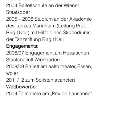
2004 Ballettschule an der Wiener
Staatsoper
2005 – 2006 Studium an der Akademie
des Tanzes Mannheim (Leitung Prof.
Birgit Keil) mit Hilfe eines Stipendiums
der Tanzstiftung Birgit Keil
Engagements:
2006/07 Engagement am Hessischen
Staatsballett Wiesbaden
2008/09 Ballett am aalto theater, Essen,
wo er
2011/12 zum Solisten avanciert
Wettbewerbe:
2004 Teilnahme am „Prix de Lausanne“