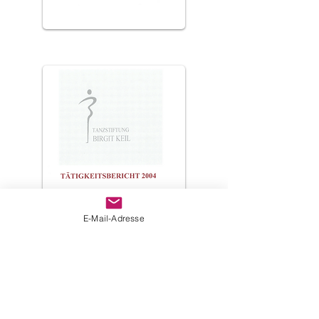
E-Mail-Adresse