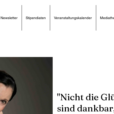
Newsletter
Stipendiaten
Veranstaltungskalender
Mediath
"Nicht die Gl
sind dankbar,