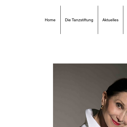
Home
Die Tanzstiftung
Aktuelles