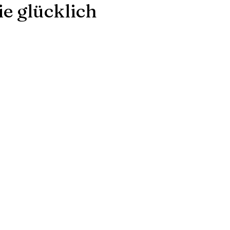
e glücklich