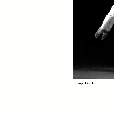
Thiago Bordin